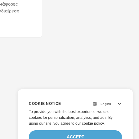
διάφορες
«διαίρεση
COOKIE NOTICE
To provide you with the best experience, we use
cookies for personalization, analytics, and ads. By
using our site, you agree to
our cookie policy
.
ACCEPT