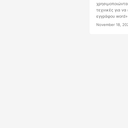
χρησιμοποιώντας
τεχνικές για να
εγγράφου word»
November 18, 20