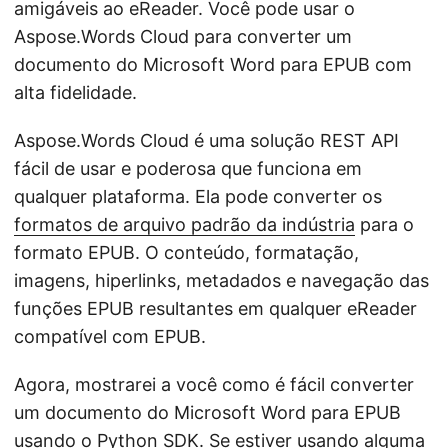
amigáveis ao eReader. Você pode usar o
Aspose.Words Cloud para converter um
documento do Microsoft Word para EPUB com
alta fidelidade.
Aspose.Words Cloud é uma solução REST API
fácil de usar e poderosa que funciona em
qualquer plataforma. Ela pode converter os
formatos de arquivo padrão da indústria
para o
formato EPUB. O conteúdo, formatação,
imagens, hiperlinks, metadados e navegação das
funções EPUB resultantes em qualquer eReader
compatível com EPUB.
Agora, mostrarei a você como é fácil converter
um documento do Microsoft Word para EPUB
usando o
Python SDK
. Se estiver usando alguma