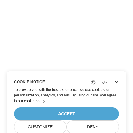
COOKIE NOTICE
To provide you with the best experience, we use cookies for
personalization, analytics, and ads. By using our site, you agree
to
our cookie policy
.
ACCEPT
CUSTOMIZE
DENY