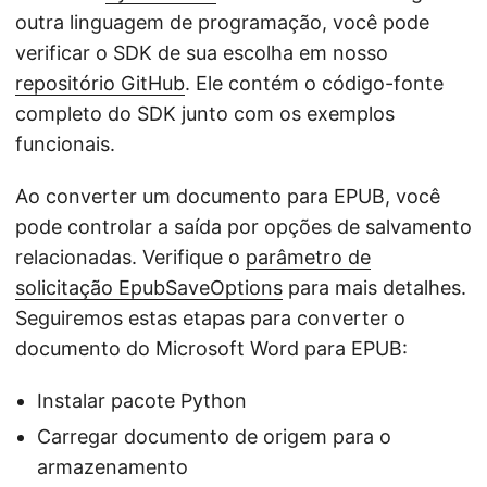
outra linguagem de programação, você pode
verificar o SDK de sua escolha em nosso
repositório GitHub
. Ele contém o código-fonte
completo do SDK junto com os exemplos
funcionais.
Ao converter um documento para EPUB, você
pode controlar a saída por opções de salvamento
relacionadas. Verifique o
parâmetro de
solicitação EpubSaveOptions
para mais detalhes.
Seguiremos estas etapas para converter o
documento do Microsoft Word para EPUB:
Instalar pacote Python
Carregar documento de origem para o
armazenamento