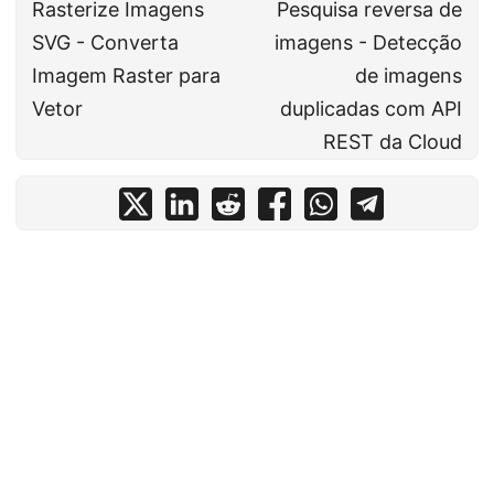
Rasterize Imagens
Pesquisa reversa de
SVG - Converta
imagens - Detecção
Imagem Raster para
de imagens
Vetor
duplicadas com API
REST da Cloud