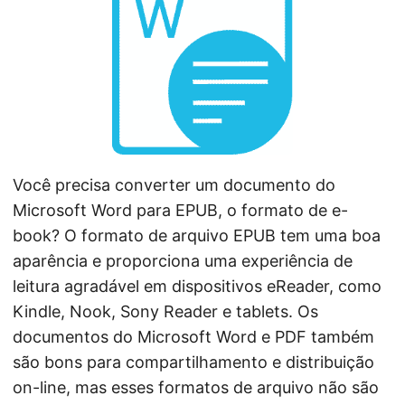
ã
o
Você precisa converter um documento do
Microsoft Word para EPUB, o formato de e-
book? O formato de arquivo EPUB tem uma boa
aparência e proporciona uma experiência de
leitura agradável em dispositivos eReader, como
Kindle, Nook, Sony Reader e tablets. Os
documentos do Microsoft Word e PDF também
são bons para compartilhamento e distribuição
on-line, mas esses formatos de arquivo não são