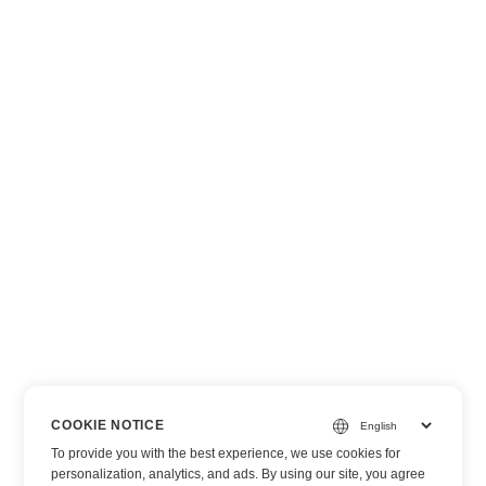
COOKIE NOTICE
To provide you with the best experience, we use cookies for
personalization, analytics, and ads. By using our site, you agree