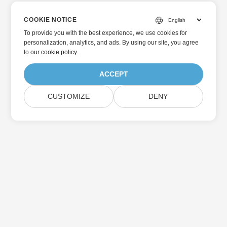
COOKIE NOTICE
To provide you with the best experience, we use cookies for
personalization, analytics, and ads. By using our site, you agree
to
our cookie policy
.
ACCEPT
CUSTOMIZE
DENY