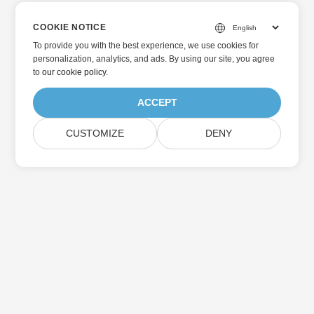
COOKIE NOTICE
To provide you with the best experience, we use cookies for
personalization, analytics, and ads. By using our site, you agree
to
our cookie policy
.
ACCEPT
CUSTOMIZE
DENY