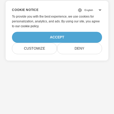
COOKIE NOTICE
To provide you with the best experience, we use cookies for
personalization, analytics, and ads. By using our site, you agree
to
our cookie policy
.
ACCEPT
CUSTOMIZE
DENY