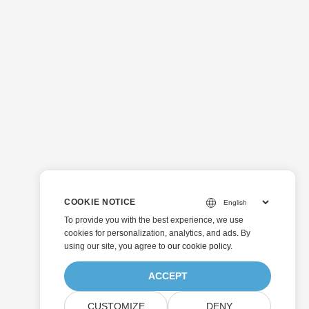
COOKIE NOTICE
To provide you with the best experience, we use
cookies for personalization, analytics, and ads. By
using our site, you agree to
our cookie policy
.
ACCEPT
CUSTOMIZE
DENY