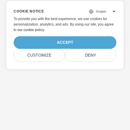
COOKIE NOTICE
To provide you with the best experience, we use cookies for
personalization, analytics, and ads. By using our site, you agree
to
our cookie policy
.
ACCEPT
CUSTOMIZE
DENY