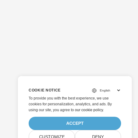
COOKIE NOTICE
To provide you with the best experience, we use
cookies for personalization, analytics, and ads. By
using our site, you agree to
our cookie policy
.
ACCEPT
CUSTOMIZE
DENY