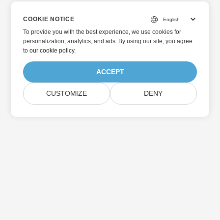
COOKIE NOTICE
To provide you with the best experience, we use cookies for
personalization, analytics, and ads. By using our site, you agree
to
our cookie policy
.
ACCEPT
CUSTOMIZE
DENY