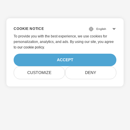
COOKIE NOTICE
To provide you with the best experience, we use cookies for
personalization, analytics, and ads. By using our site, you agree
to
our cookie policy
.
ACCEPT
CUSTOMIZE
DENY