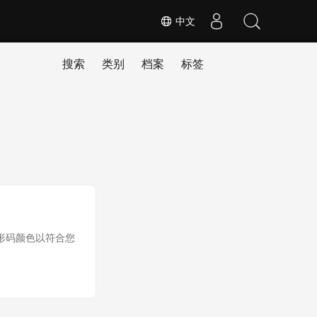
中文
搜索
类别
档案
标签
条形码颜色以符合您