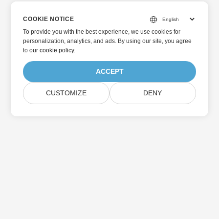
COOKIE NOTICE
To provide you with the best experience, we use cookies for
personalization, analytics, and ads. By using our site, you agree
to
our cookie policy
.
ACCEPT
CUSTOMIZE
DENY