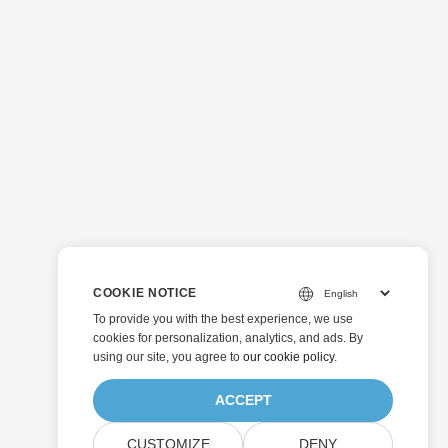
COOKIE NOTICE
To provide you with the best experience, we use
cookies for personalization, analytics, and ads. By
using our site, you agree to
our cookie policy
.
ACCEPT
CUSTOMIZE
DENY