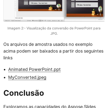
Imagem 2:- Visualização da conversão de PowerPoint para
JPG.
Os arquivos de amostra usados no exemplo
acima podem ser baixados a partir dos seguintes
links
Animated PowerPoint.ppt
MyConverted.jpeg
Conclusão
Exploramos as capacidades do
Aspose.Slides