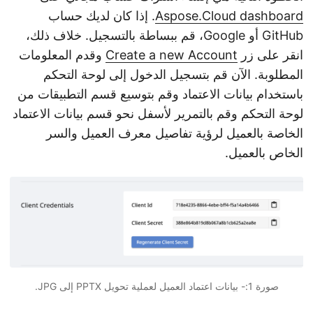
Aspose.Cloud dashboard
. إذا كان لديك حساب
GitHub أو Google، قم ببساطة بالتسجيل. خلاف ذلك،
انقر على زر
Create a new Account
وقدم المعلومات
المطلوبة. الآن قم بتسجيل الدخول إلى لوحة التحكم
باستخدام بيانات الاعتماد وقم بتوسيع قسم التطبيقات من
لوحة التحكم وقم بالتمرير لأسفل نحو قسم بيانات الاعتماد
الخاصة بالعميل لرؤية تفاصيل معرف العميل والسر
الخاص بالعميل.
صورة 1:- بيانات اعتماد العميل لعملية تحويل PPTX إلى JPG.