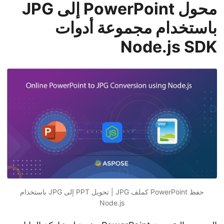
محول PowerPoint إلى JPG
باستخدام مجموعة أدوات
Node.js SDK
حفظ PowerPoint كملف JPG | تحويل PPT إلى JPG باستخدام
Node.js