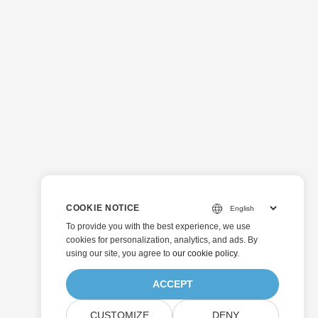
COOKIE NOTICE
To provide you with the best experience, we use
cookies for personalization, analytics, and ads. By
using our site, you agree to
our cookie policy
.
ACCEPT
CUSTOMIZE
DENY