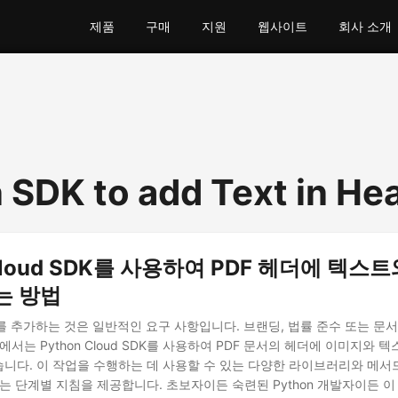
제품
구매
지원
웹사이트
회사 소개
 SDK to add Text in He
 Cloud SDK를 사용하여 PDF 헤더에 텍스
는 방법
를 추가하는 것은 일반적인 요구 사항입니다. 브랜딩, 법률 준수 또는 문
에서는 Python Cloud SDK를 사용하여 PDF 문서의 헤더에 이미지와
니다. 이 작업을 수행하는 데 사용할 수 있는 다양한 라이브러리와 메서
는 단계별 지침을 제공합니다. 초보자이든 숙련된 Python 개발자이든 이 