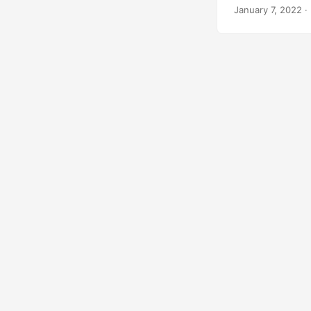
에 헤더를 추가하
January 7, 2022
·