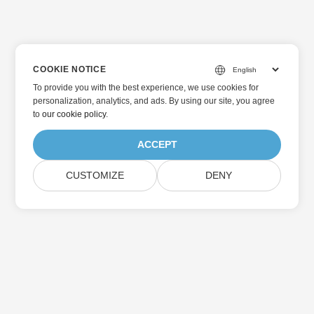
COOKIE NOTICE
To provide you with the best experience, we use cookies for
personalization, analytics, and ads. By using our site, you agree
to
our cookie policy
.
ACCEPT
CUSTOMIZE
DENY