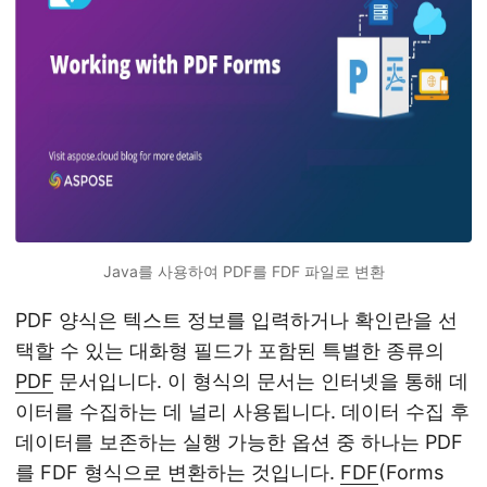
Java를 사용하여 PDF를 FDF 파일로 변환
PDF 양식은 텍스트 정보를 입력하거나 확인란을 선
택할 수 있는 대화형 필드가 포함된 특별한 종류의
PDF
문서입니다. 이 형식의 문서는 인터넷을 통해 데
이터를 수집하는 데 널리 사용됩니다. 데이터 수집 후
데이터를 보존하는 실행 가능한 옵션 중 하나는 PDF
를 FDF 형식으로 변환하는 것입니다.
FDF
(Forms