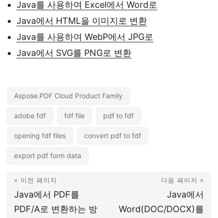
Java를 사용하여 Excel에서 Word로
Java에서 HTML을 이미지로 변환
Java를 사용하여 WebP에서 JPG로
Java에서 SVG를 PNG로 변환
Aspose.PDF Cloud Product Family
adobe fdf
fdf file
pdf to fdf
opening fdf files
convert pdf to fdf
export pdf form data
« 이전 페이지
다음 페이지 »
Java에서 PDF를
Java에서
PDF/A로 변환하는 방
Word(DOC/DOCX)를