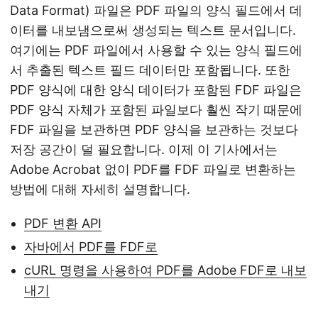
Data Format) 파일은 PDF 파일의 양식 필드에서 데
이터를 내보냄으로써 생성되는 텍스트 문서입니다.
여기에는 PDF 파일에서 사용할 수 있는 양식 필드에
서 추출된 텍스트 필드 데이터만 포함됩니다. 또한
PDF 양식에 대한 양식 데이터가 포함된 FDF 파일은
PDF 양식 자체가 포함된 파일보다 훨씬 작기 때문에
FDF 파일을 보관하면 PDF 양식을 보관하는 것보다
저장 공간이 덜 필요합니다. 이제 이 기사에서는
Adobe Acrobat 없이 PDF를 FDF 파일로 변환하는
방법에 대해 자세히 설명합니다.
PDF 변환 API
자바에서 PDF를 FDF로
cURL 명령을 사용하여 PDF를 Adobe FDF로 내보
내기