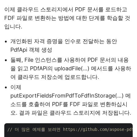
이제 클라우드 스토리지에서 PDF 문서를 로드하고
FDF 파일로 변환하는 방법에 대한 단계를 학습할 것
입니다.
개인화된 자격 증명을 인수로 전달하는 동안
PdfApi 객체 생성
둘째, File 인스턴스를 사용하여 PDF 문서의 내용
을 읽고 PDfAPi의 uploadFile(…) 메서드를 사용하
여 클라우드 저장소에 업로드합니다.
이제
putExportFieldsFromPdfToFdfInStorage(…) 메
소드를 호출하여 PDF를 FDF 파일로 변환하십시
오. 결과 파일은 클라우드 스토리지에 저장됩니다.
// 더 많은 예제를 보려면 https://github.com/aspose-pdf-clo