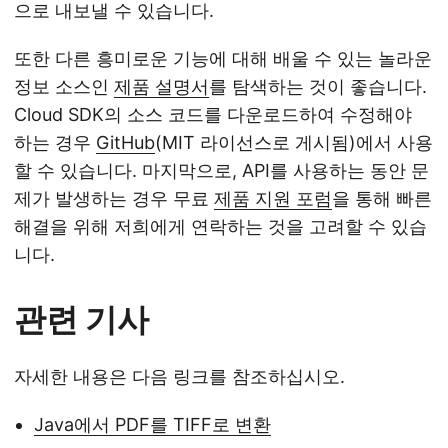
으로 내보낼 수 있습니다.
또한 다른 흥미로운 기능에 대해 배울 수 있는 놀라운
정보 소스인
제품 설명서
를 탐색하는 것이 좋습니다.
Cloud SDK의 소스 코드를 다운로드하여 수정해야
하는 경우
GitHub
(MIT 라이선스로 게시됨)에서 사용
할 수 있습니다. 마지막으로, API를 사용하는 동안 문
제가 발생하는 경우 무료
제품 지원 포럼
을 통해 빠른
해결을 위해 저희에게 연락하는 것을 고려할 수 있습
니다.
관련 기사
자세한 내용은 다음 링크를 참조하십시오.
Java에서 PDF를 TIFF로 변환