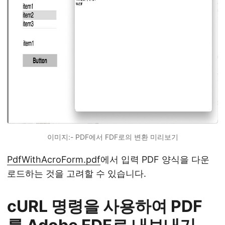
이미지:- PDF에서 FDF로의 변환 미리보기
PdfWithAcroForm.pdf
에서 입력 PDF 양식을 다운
로드하는 것을 고려할 수 있습니다.
cURL 명령을 사용하여 PDF