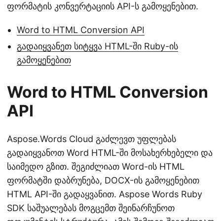
ფორმატის კონვერტაციის API-ს გამოყენებით.
Word to HTML Conversion API
გადაიყვანეთ სიტყვა HTML-ში Ruby-ის
გამოყენებით
Word to HTML Conversion
API
Aspose.Words Cloud გაძლევთ უფლებას
გადაიყვანოთ Word HTML-ში მოსახერხებელი და
საიმედო გზით. შეგიძლიათ Word-ის HTML
ფორმატში დაბრუნება, DOCX-ის გამოყენებით
HTML API-ში გადაყვანით. Aspose Words Ruby
SDK საშუალებას მოგცემთ შეინარჩუნოთ