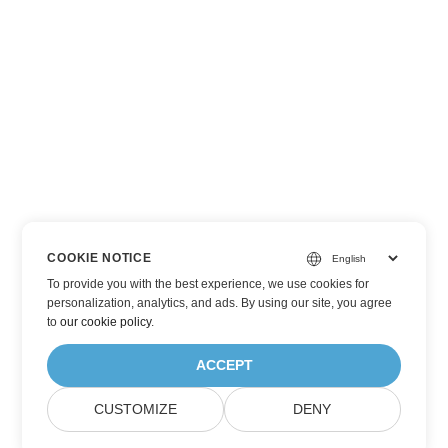
COOKIE NOTICE
To provide you with the best experience, we use cookies for
personalization, analytics, and ads. By using our site, you agree
to
our cookie policy
.
ACCEPT
CUSTOMIZE
DENY