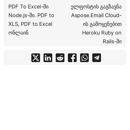
PDF To Excel-ში
ელფოსტის გაგზავნა
Node.js-ში. PDF to
Aspose.Email Cloud-
XLS, PDF to Excel
ის გამოყენებით
ონლაინ
Heroku Ruby on
Rails-ში