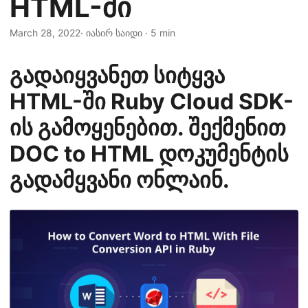
HTML-ში
n
March 28, 2022
· იასირ საიდი · 5 min
გადაიყვანეთ სიტყვა
HTML-ში Ruby Cloud SDK-
ის გამოყენებით. შექმენით
DOC to HTML დოკუმენტის
გადამყვანი ონლაინ.