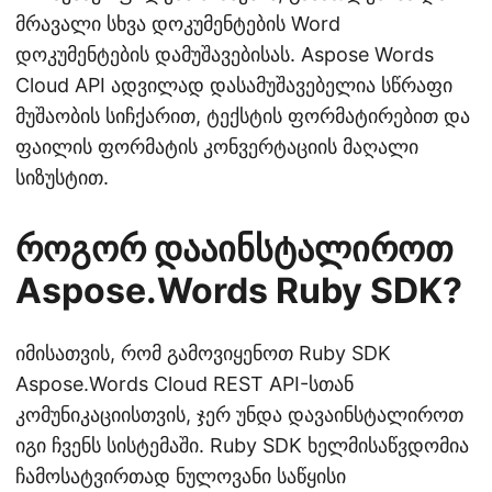
მრავალი სხვა დოკუმენტების Word
დოკუმენტების დამუშავებისას. Aspose Words
Cloud API ადვილად დასამუშავებელია სწრაფი
მუშაობის სიჩქარით, ტექსტის ფორმატირებით და
ფაილის ფორმატის კონვერტაციის მაღალი
სიზუსტით.
როგორ დააინსტალიროთ
Aspose.Words Ruby SDK?
იმისათვის, რომ გამოვიყენოთ Ruby SDK
Aspose.Words Cloud REST API-სთან
კომუნიკაციისთვის, ჯერ უნდა დავაინსტალიროთ
იგი ჩვენს სისტემაში. Ruby SDK ხელმისაწვდომია
ჩამოსატვირთად ნულოვანი საწყისი