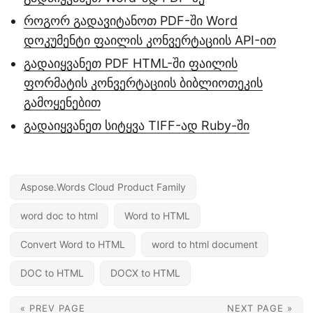
როგორ გადავიტანოთ PDF-ში Word
დოკუმენტი ფაილის კონვერტაციის API-ით
გადაიყვანეთ PDF HTML-ში ფაილის
ფორმატის კონვერტაციის ბიბლიოთეკის
გამოყენებით
გადაიყვანეთ სიტყვა TIFF-ად Ruby-ში
Aspose.Words Cloud Product Family
word doc to html
Word to HTML
Convert Word to HTML
word to html document
DOC to HTML
DOCX to HTML
« PREV PAGE
NEXT PAGE »