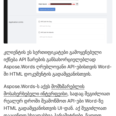
კლიენტის ეს სერთიფიკატები გამოყენებული
იქნება API ზარების განსახორციელებლად
Aspose.Words ღრუბლოვანი API-ებისთვის Word-
ში HTML დოკუმენტის გადამყვანისთვის.
Aspose.Words-ს აქვს
მომხმარებლის
მოსახერხებელი ინტერფეისი
, სადაც შეგიძლიათ
რეალურ დროში შეამოწმოთ API-ები Word-ზე
HTML გადამყვანისთვის UI-დან. აქ შეგიძლიათ
დააყენოთ სხვადასხვა პარამეტრები, ჩადოთ