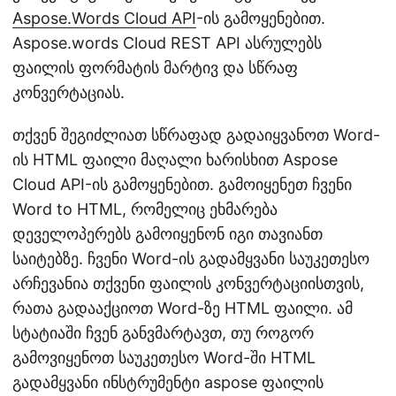
Aspose.Words Cloud API
-ის გამოყენებით.
Aspose.words Cloud REST API ასრულებს
ფაილის ფორმატის მარტივ და სწრაფ
კონვერტაციას.
თქვენ შეგიძლიათ სწრაფად გადაიყვანოთ Word-
ის HTML ფაილი მაღალი ხარისხით Aspose
Cloud API-ის გამოყენებით. გამოიყენეთ ჩვენი
Word to HTML, რომელიც ეხმარება
დეველოპერებს გამოიყენონ იგი თავიანთ
საიტებზე. ჩვენი Word-ის გადამყვანი საუკეთესო
არჩევანია თქვენი ფაილის კონვერტაციისთვის,
რათა გადააქციოთ Word-ზე HTML ფაილი. ამ
სტატიაში ჩვენ განვმარტავთ, თუ როგორ
გამოვიყენოთ საუკეთესო Word-ში HTML
გადამყვანი ინსტრუმენტი aspose ფაილის