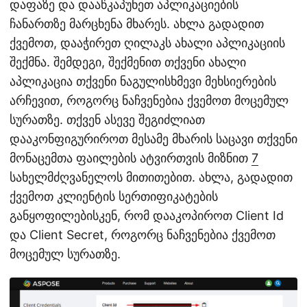
დაფაზე და დააწკაპუნეთ აპლიკაციების
ჩანართზე მარცხენა მხარეს. ახლა გადადით
ქვემოთ, დააჭირეთ ღილაკს ახალი აპლიკაციის
შექმნა. შემდეგი, შექმენით თქვენი ახალი
აპლიკაცია თქვენი ნაგულისხმევი მეხსიერების
არჩევით, როგორც ნაჩვენებია ქვემოთ მოცემულ
სურათზე. თქვენ ასევე შეგიძლიათ
დააკონფიგურიროთ მესამე მხარის საცავი თქვენი
მონაცემთა ფაილების ატვირთვის მიზნით
7
სახელმძღვანელოს მითითებით. ახლა, გადადით
ქვემოთ კლიენტის სერთიფიკატების
განყოფილებისკენ, რომ დააკოპიროთ Client Id
და Client Secret, როგორც ნაჩვენებია ქვემოთ
მოცემულ სურათზე.