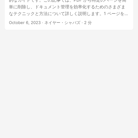
単に削除し、ドキュメント管理を効率化するためのさまざま
なテクニックと方法について詳しく説明します。1 ページを消
去する必要がある場合でも、複数のページを削除する必要が
October 6, 2023
· ネイヤー・シャバズ · 2 分
ある場合でも、.NET REST API が対応します。