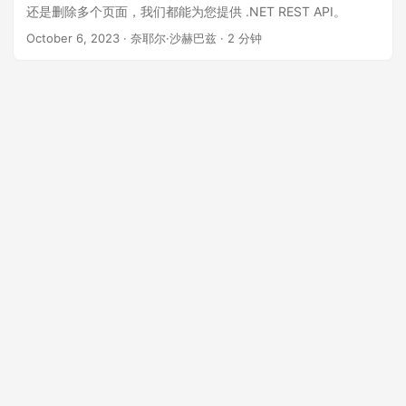
还是删除多个页面，我们都能为您提供 .NET REST API。
October 6, 2023
· 奈耶尔·沙赫巴兹 · 2 分钟