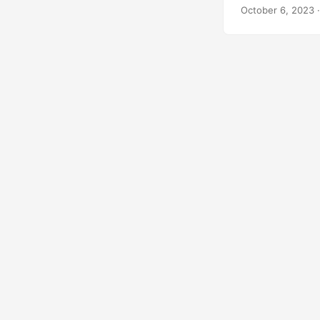
October 6, 2023
·