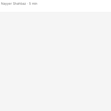
 Nayyer Shahbaz · 5 min