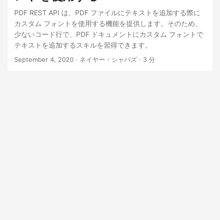
PDF REST API は、PDF ファイルにテキストを追加する際に
カスタム フォントを使用する機能を提供します。そのため、
少ないコード行で、PDF ドキュメントにカスタム フォントで
テキストを追加するスキルを習得できます。
September 4, 2020
· ネイヤー・シャバズ · 3 分