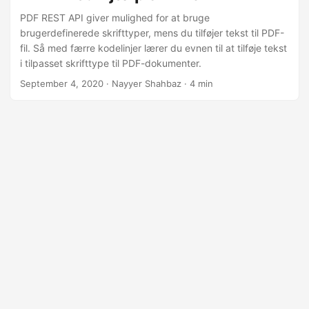
PDF REST API giver mulighed for at bruge
brugerdefinerede skrifttyper, mens du tilføjer tekst til PDF-
fil. Så med færre kodelinjer lærer du evnen til at tilføje tekst
i tilpasset skrifttype til PDF-dokumenter.
September 4, 2020
· Nayyer Shahbaz · 4 min