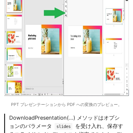
PPT プレゼンテーションから PDF への変換のプレビュー。
DownloadPresentation(…) メソッドはオプシ
ョンのパラメータ
を受け入れ、保存す
slides