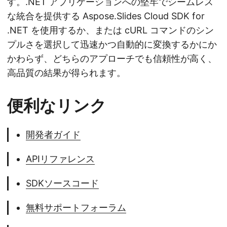
す。.NET アプリケーションへの堅牢でシームレス
な統合を提供する Aspose.Slides Cloud SDK for
.NET を使用するか、または cURL コマンドのシン
プルさを選択して迅速かつ自動的に変換するかにか
かわらず、どちらのアプローチでも信頼性が高く、
高品質の結果が得られます。
便利なリンク
開発者ガイド
APIリファレンス
SDKソースコード
無料サポートフォーラム