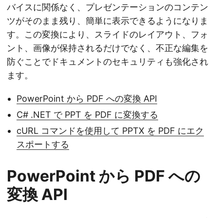
バイスに関係なく、プレゼンテーションのコンテン
ツがそのまま残り、簡単に表示できるようになりま
す。この変換により、スライドのレイアウト、フォ
ント、画像が保持されるだけでなく、不正な編集を
防ぐことでドキュメントのセキュリティも強化され
ます。
PowerPoint から PDF への変換 API
C# .NET で PPT を PDF に変換する
cURL コマンドを使用して PPTX を PDF にエク
スポートする
PowerPoint から PDF への
変換 API