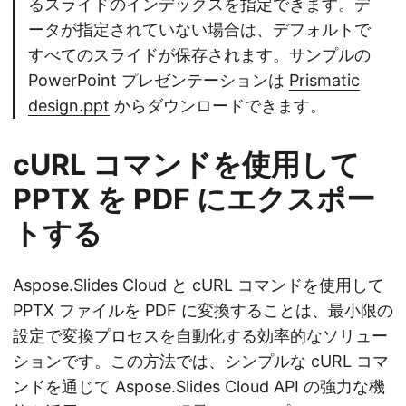
るスライドのインデックスを指定できます。デ
ータが指定されていない場合は、デフォルトで
すべてのスライドが保存されます。サンプルの
PowerPoint プレゼンテーションは
Prismatic
design.ppt
からダウンロードできます。
cURL コマンドを使用して
PPTX を PDF にエクスポー
トする
Aspose.Slides Cloud
と cURL コマンドを使用して
PPTX ファイルを PDF に変換することは、最小限の
設定で変換プロセスを自動化する効率的なソリュー
ションです。この方法では、シンプルな cURL コマ
ンドを通じて Aspose.Slides Cloud API の強力な機