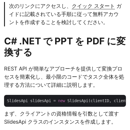
次のリンクにアクセスし、
クイック スタート
ガ
イドに記載されている手順に従って無料アカウ
ントを作成することを検討してください。
C# .NET で PPT を PDF に変
換する
REST API が簡単なアプローチを提供して変換プロ
セスを簡素化し、最小限のコードでタスク全体を処
理する方法について詳細に説明します。
SlidesApi slidesApi = 
new
まず、クライアントの資格情報を引数として渡す
SlidesApi クラスのインスタンスを作成します。