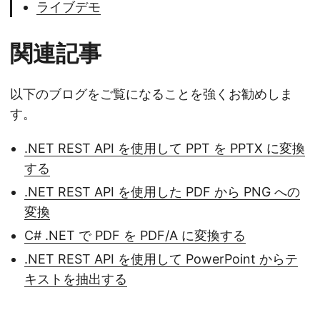
ライブデモ
関連記事
以下のブログをご覧になることを強くお勧めしま
す。
.NET REST API を使用して PPT を PPTX に変換
する
.NET REST API を使用した PDF から PNG への
変換
C# .NET で PDF を PDF/A に変換する
.NET REST API を使用して PowerPoint からテ
キストを抽出する