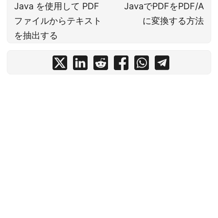
Java を使用して PDF
JavaでPDFをPDF/A
ファイルからテキスト
に変換する方法
を抽出する