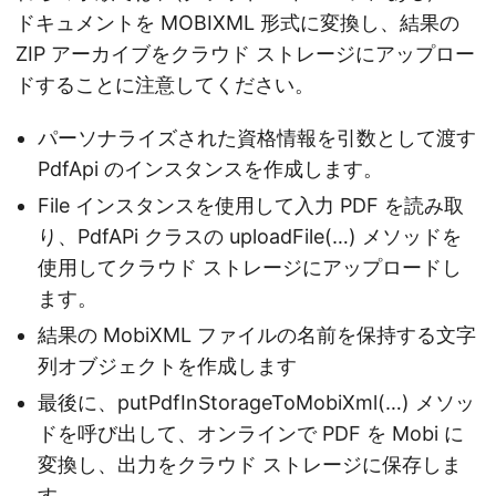
ドキュメントを MOBIXML 形式に変換し、結果の
ZIP アーカイブをクラウド ストレージにアップロー
ドすることに注意してください。
パーソナライズされた資格情報を引数として渡す
PdfApi のインスタンスを作成します。
File インスタンスを使用して入力 PDF を読み取
り、PdfAPi クラスの uploadFile(…) メソッドを
使用してクラウド ストレージにアップロードし
ます。
結果の MobiXML ファイルの名前を保持する文字
列オブジェクトを作成します
最後に、putPdfInStorageToMobiXml(…) メソッ
ドを呼び出して、オンラインで PDF を Mobi に
変換し、出力をクラウド ストレージに保存しま
す。