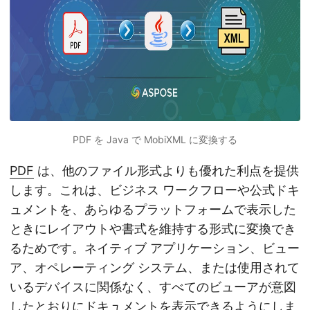
PDF を Java で MobiXML に変換する
PDF
は、他のファイル形式よりも優れた利点を提供
します。これは、ビジネス ワークフローや公式ドキ
ュメントを、あらゆるプラットフォームで表示した
ときにレイアウトや書式を維持する形式に変換でき
るためです。ネイティブ アプリケーション、ビュー
ア、オペレーティング システム、または使用されて
いるデバイスに関係なく、すべてのビューアが意図
したとおりにドキュメントを表示できるようにしま