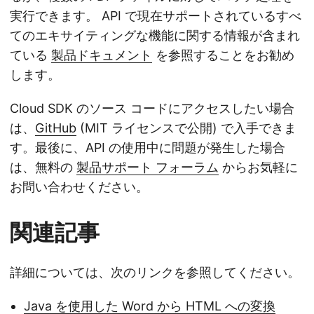
実行できます。 API で現在サポートされているすべ
てのエキサイティングな機能に関する情報が含まれ
ている
製品ドキュメント
を参照することをお勧め
します。
Cloud SDK のソース コードにアクセスしたい場合
は、
GitHub
(MIT ライセンスで公開) で入手できま
す。最後に、API の使用中に問題が発生した場合
は、無料の
製品サポート フォーラム
からお気軽に
お問い合わせください。
関連記事
詳細については、次のリンクを参照してください。
Java を使用した Word から HTML への変換