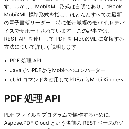
す。しかし、
MobiXML
形式は自明であり、eBook
MobiXML 標準形式を指し、ほとんどすべての最新
の電子書籍リーダー、特に低帯域幅のモバイル デバ
イスでサポートされています。この記事では、
REST API を使用して PDF を MobiXML に変換する
方法について詳しく説明します。
PDF 処理 API
JavaでのPDFからMobiへのコンバーター
cURLコマンドを使用してPDFからMobi Kindleへ
PDF 処理 API
PDF ファイルをプログラムで操作するために、
Aspose.PDF Cloud
という名前の REST ベースのソ