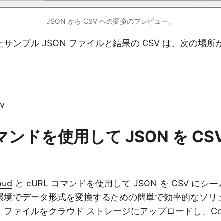
JSON から CSV への変換のプレビュー。
サンプル JSON ファイルと結果の CSV は、次の場
sv
コマンドを使用して JSON を CS
oud
と cURL コマンドを使用して JSON を CSV に
環境でデータ形式を変換するための簡単で効率的なソリ
 ファイルをクラウド ストレージにアップロードし、Conve