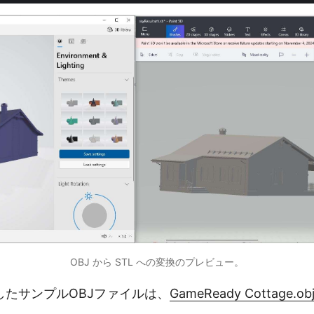
OBJ から STL への変換のプレビュー。
したサンプルOBJファイルは、
GameReady Cottage.ob