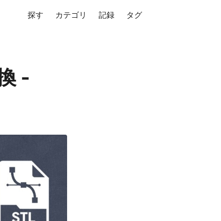
探す
カテゴリ
記録
タグ
換 -