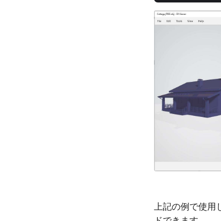
上記の例で使用
ドできます。