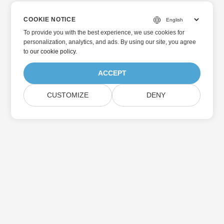
COOKIE NOTICE
To provide you with the best experience, we use cookies for
personalization, analytics, and ads. By using our site, you agree
to
our cookie policy
.
ACCEPT
CUSTOMIZE
DENY