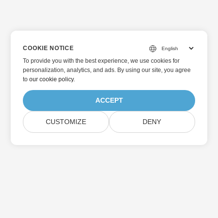
COOKIE NOTICE
To provide you with the best experience, we use cookies for
personalization, analytics, and ads. By using our site, you agree
to
our cookie policy
.
ACCEPT
CUSTOMIZE
DENY