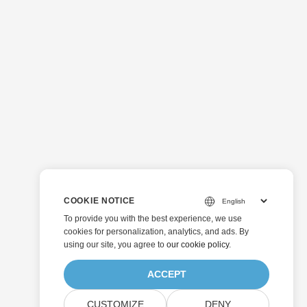
COOKIE NOTICE
To provide you with the best experience, we use
cookies for personalization, analytics, and ads. By
using our site, you agree to
our cookie policy
.
ACCEPT
CUSTOMIZE
DENY