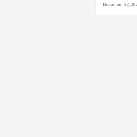
November 27, 20