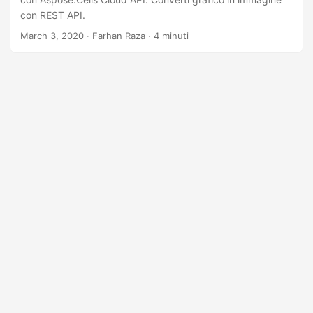
con REST API.
March 3, 2020
· Farhan Raza · 4 minuti