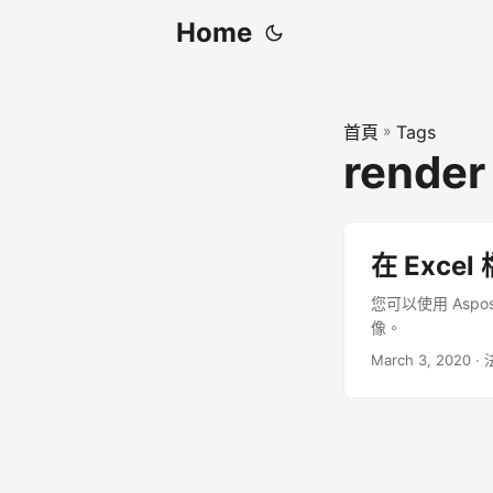
Home
首頁
»
Tags
render
在 Exc
您可以使用 Aspos
像。
March 3, 2020
· 