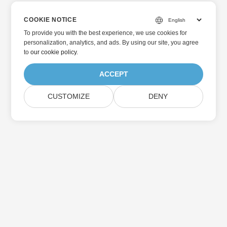
COOKIE NOTICE
To provide you with the best experience, we use cookies for
personalization, analytics, and ads. By using our site, you agree
to
our cookie policy
.
ACCEPT
CUSTOMIZE
DENY