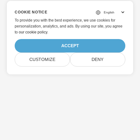
COOKIE NOTICE
To provide you with the best experience, we use cookies for
personalization, analytics, and ads. By using our site, you agree
to
our cookie policy
.
ACCEPT
CUSTOMIZE
DENY