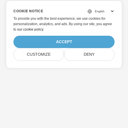
COOKIE NOTICE
To provide you with the best experience, we use cookies for
personalization, analytics, and ads. By using our site, you agree
to
our cookie policy
.
ACCEPT
CUSTOMIZE
DENY