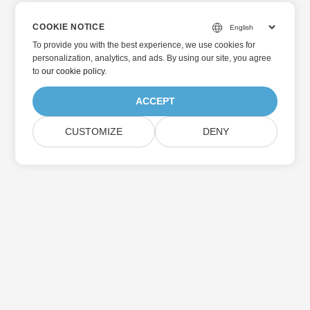
COOKIE NOTICE
To provide you with the best experience, we use cookies for
personalization, analytics, and ads. By using our site, you agree
to
our cookie policy
.
ACCEPT
CUSTOMIZE
DENY