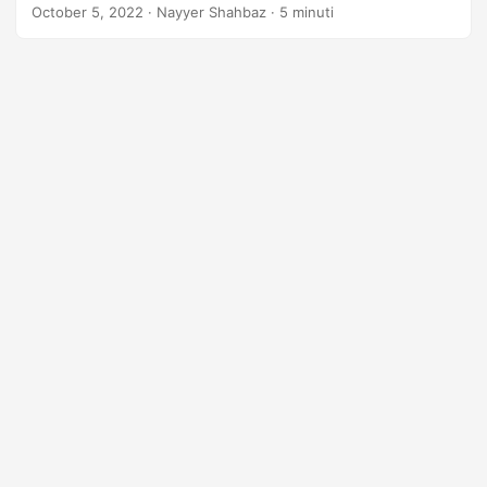
October 5, 2022
· Nayyer Shahbaz · 5 minuti