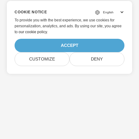
COOKIE NOTICE
To provide you with the best experience, we use cookies for
personalization, analytics, and ads. By using our site, you agree
to
our cookie policy
.
ACCEPT
CUSTOMIZE
DENY