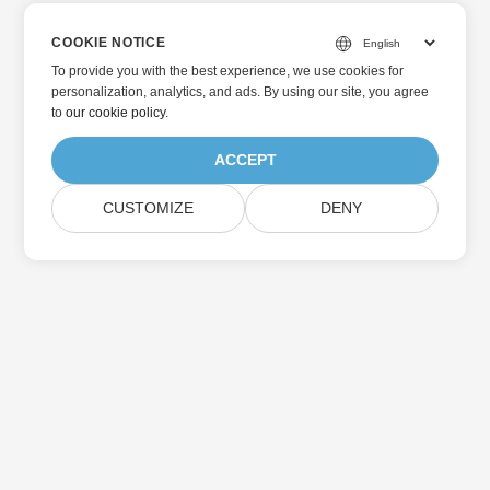
COOKIE NOTICE
To provide you with the best experience, we use cookies for
personalization, analytics, and ads. By using our site, you agree
to
our cookie policy
.
ACCEPT
CUSTOMIZE
DENY