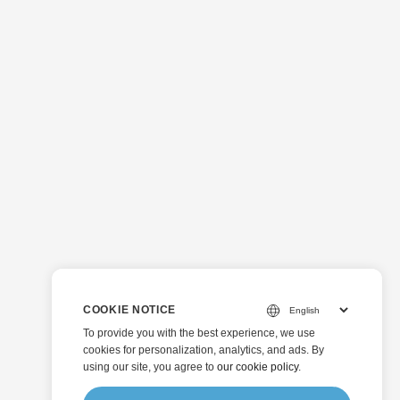
COOKIE NOTICE
To provide you with the best experience, we use
cookies for personalization, analytics, and ads. By
using our site, you agree to
our cookie policy
.