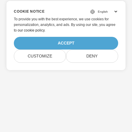
COOKIE NOTICE
To provide you with the best experience, we use cookies for
personalization, analytics, and ads. By using our site, you agree
to
our cookie policy
.
ACCEPT
CUSTOMIZE
DENY