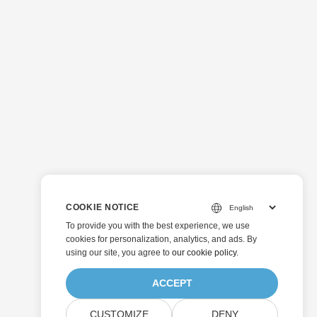
COOKIE NOTICE
To provide you with the best experience, we use
cookies for personalization, analytics, and ads. By
using our site, you agree to
our cookie policy
.
ACCEPT
CUSTOMIZE
DENY