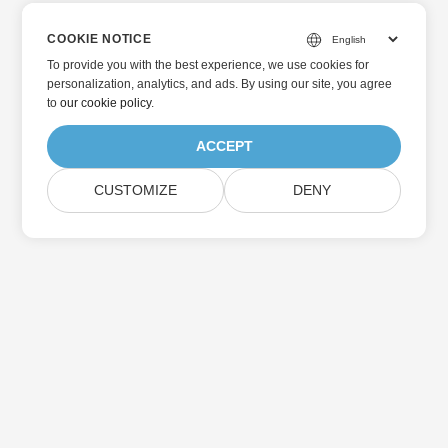
COOKIE NOTICE
To provide you with the best experience, we use cookies for
personalization, analytics, and ads. By using our site, you agree
to
our cookie policy
.
ACCEPT
CUSTOMIZE
DENY