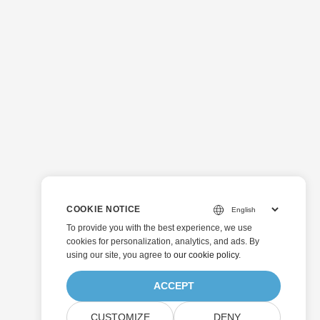
COOKIE NOTICE
To provide you with the best experience, we use
cookies for personalization, analytics, and ads. By
using our site, you agree to
our cookie policy
.
ACCEPT
CUSTOMIZE
DENY