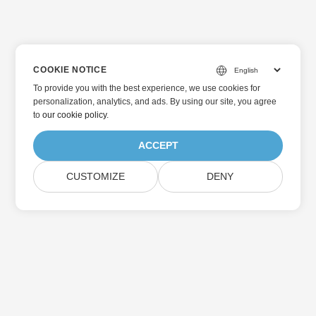
COOKIE NOTICE
To provide you with the best experience, we use cookies for
personalization, analytics, and ads. By using our site, you agree
to
our cookie policy
.
ACCEPT
CUSTOMIZE
DENY