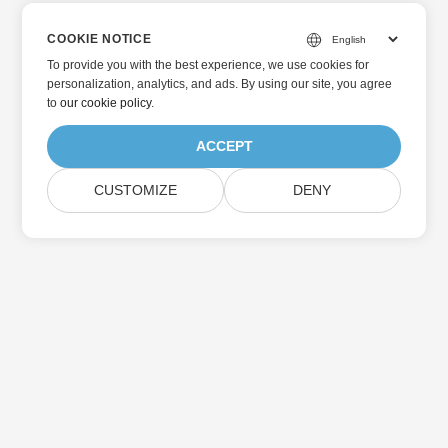
COOKIE NOTICE
To provide you with the best experience, we use cookies for
personalization, analytics, and ads. By using our site, you agree
to
our cookie policy
.
ACCEPT
CUSTOMIZE
DENY