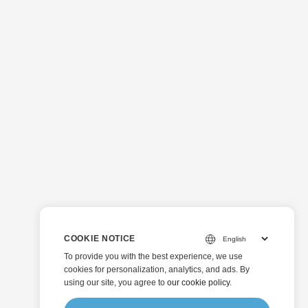
COOKIE NOTICE
To provide you with the best experience, we use
cookies for personalization, analytics, and ads. By
using our site, you agree to
our cookie policy
.