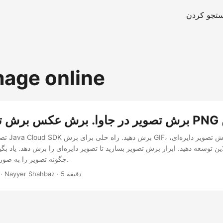
تجو کردن
mage online
ین
تصویر را با
چگونه تصویر را به صورت آنلاین برش دهید.
· Nayyer Shahbaz · 5 دقیقه