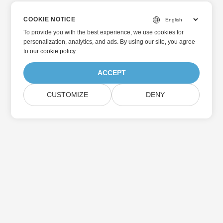
COOKIE NOTICE
To provide you with the best experience, we use cookies for
personalization, analytics, and ads. By using our site, you agree
to
our cookie policy
.
ACCEPT
CUSTOMIZE
DENY