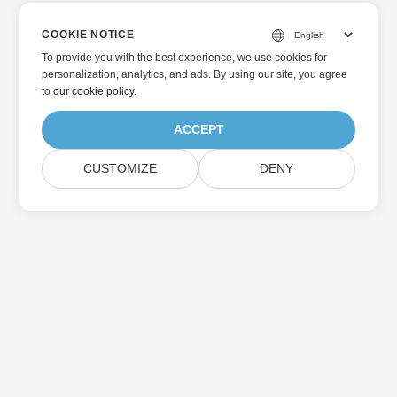
COOKIE NOTICE
To provide you with the best experience, we use cookies for
personalization, analytics, and ads. By using our site, you agree
to
our cookie policy
.
ACCEPT
CUSTOMIZE
DENY